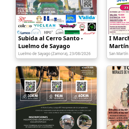
Subida al Cerro Santo -
I Marc
Luelmo de Sayago
Martín
Luelmo de Sayago (Zamora), 23/08/2026
San Martín