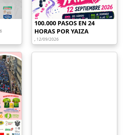
100.000 PASOS EN 24
HORAS POR YAIZA
6
, 12/09/2026