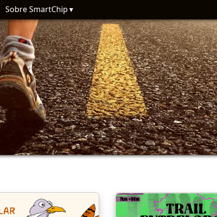
Sobre SmartChip