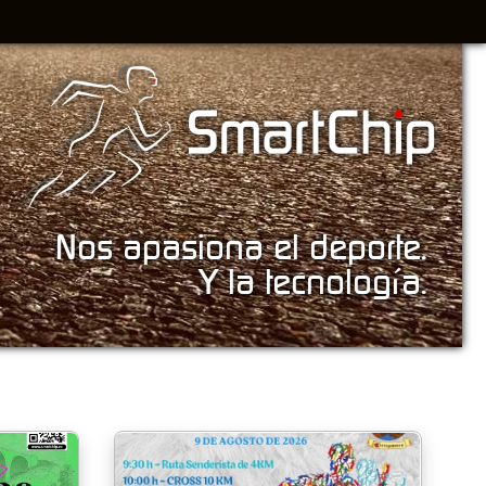
Nos apasiona el deporte.
Y la tecnología.