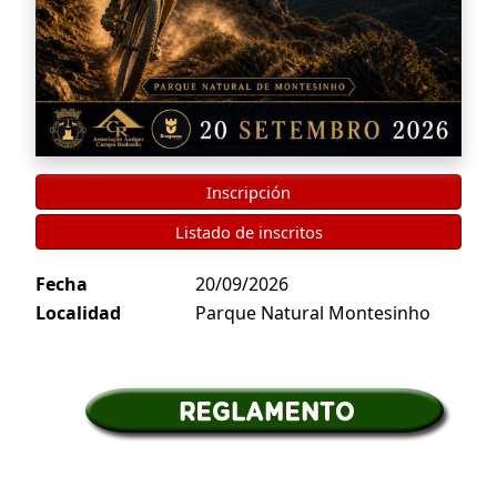
Inscripción
Listado de inscritos
Fecha
20/09/2026
Localidad
Parque Natural Montesinho