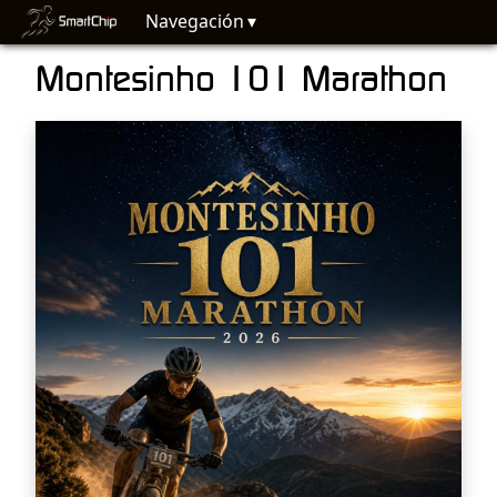
Navegación
Montesinho 101 Marathon