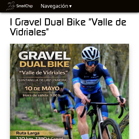
Navegación
I Gravel Dual Bike "Valle de
Vidriales"