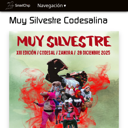
Navegación
Muy Silvestre Codesalina