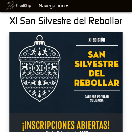
Navegación
XI San Silvestre del Rebollar