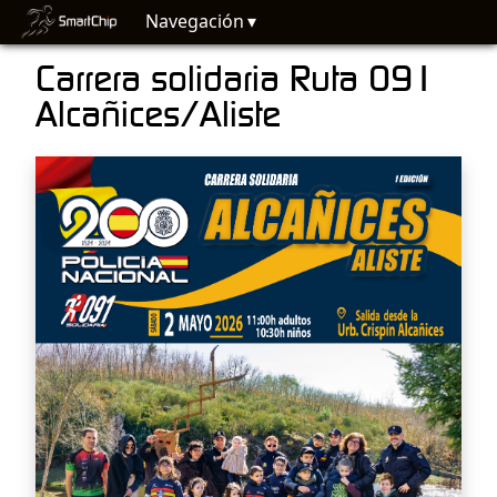
Navegación
Carrera solidaria Ruta 091
Alcañices/Aliste