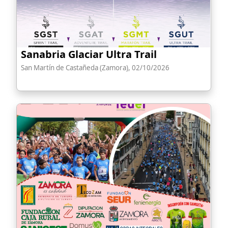
Sanabria Glaciar Ultra Trail
San Martín de Castañeda (Zamora), 02/10/2026