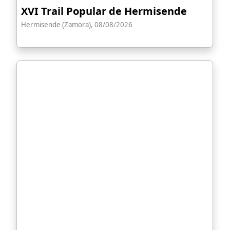
XVI Trail Popular de Hermisende
Hermisende (Zamora), 08/08/2026