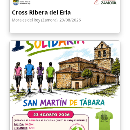
Cross Ribera del Eria
Morales del Rey (Zamora), 29/08/2026