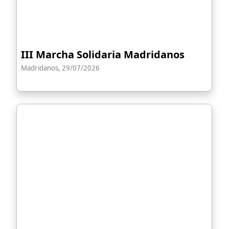
III Marcha Solidaria Madridanos
Madridanos, 29/07/2026