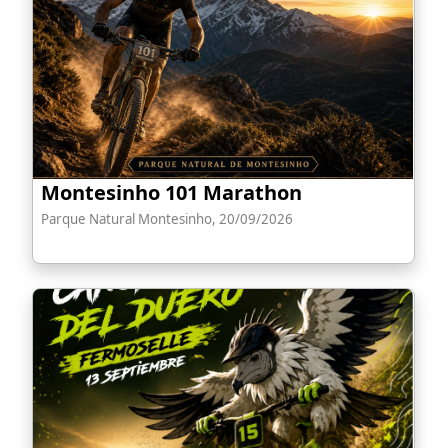
Montesinho 101 Marathon
Parque Natural Montesinho, 20/09/2026