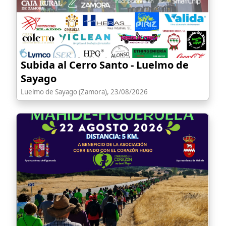
Subida al Cerro Santo - Luelmo de
Sayago
Luelmo de Sayago (Zamora), 23/08/2026