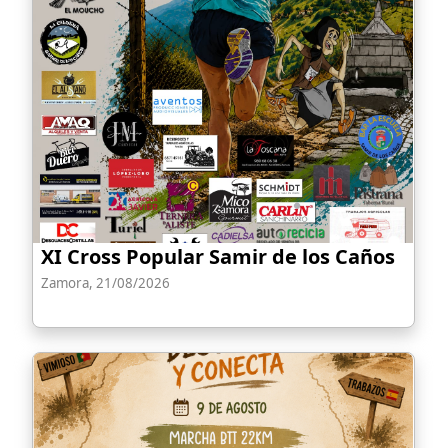
XI Cross Popular Samir de los Caños
Zamora, 21/08/2026