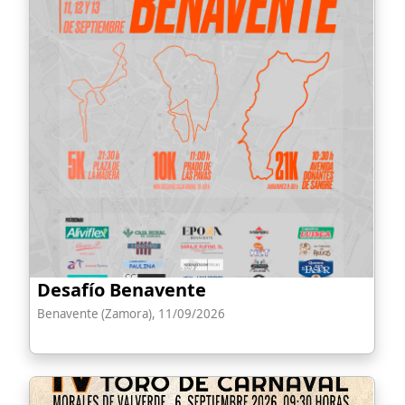
Desafío Benavente
Benavente (Zamora), 11/09/2026