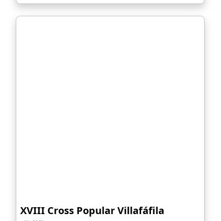
XVIII Cross Popular Villafáfila