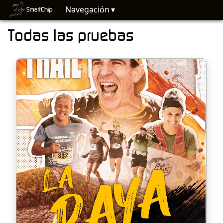
Navegación
Todas las pruebas