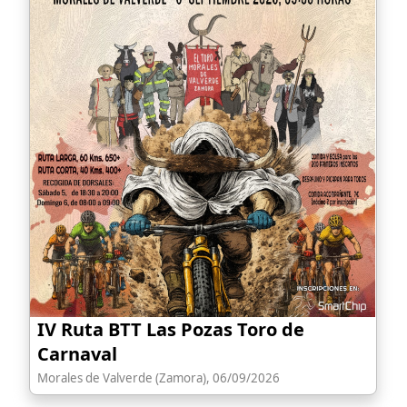
IV Ruta BTT Las Pozas Toro de
Carnaval
Morales de Valverde (Zamora), 06/09/2026