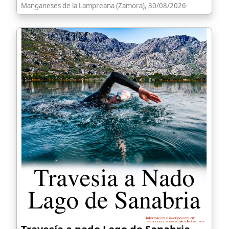
Manganeses de la Lampreana (Zamora), 30/08/2026