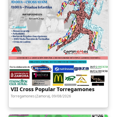
VII Cross Popular Torregamones
Torregamones (Zamora), 09/08/2026