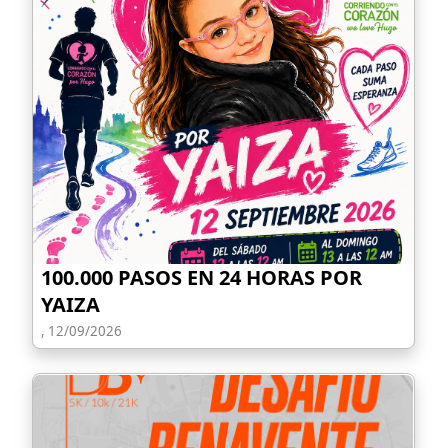
100.000 PASOS EN 24 HORAS POR
YAIZA
, 12/09/2026