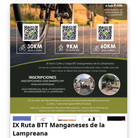
IX Ruta BTT Manganeses de la
Lampreana