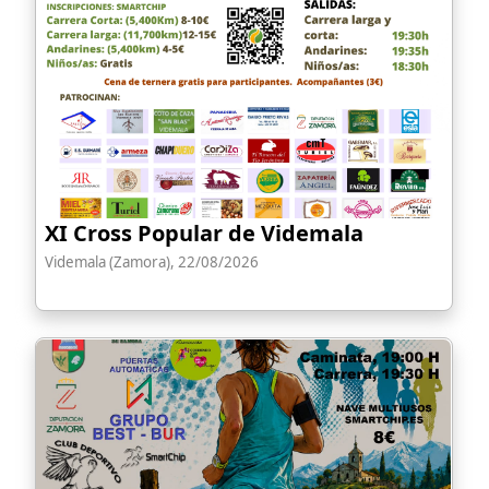
XI Cross Popular de Videmala
Videmala (Zamora), 22/08/2026