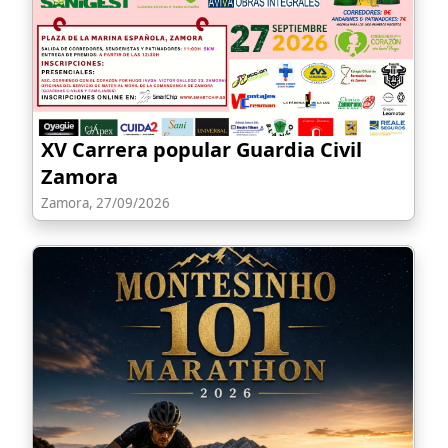
XV Carrera popular Guardia Civil
Zamora
Zamora, 27/09/2026