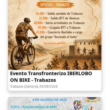
Evento Transfronterizo IBERLOBO
ON BIKE - Trabazos
Trabazos (Zamora), 09/08/2026