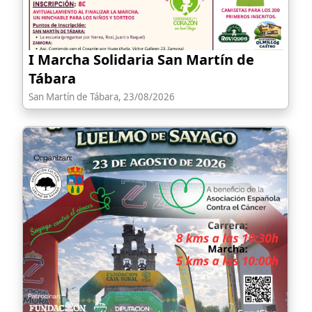
I Marcha Solidaria San Martín de
Tábara
San Martín de Tábara, 23/08/2026