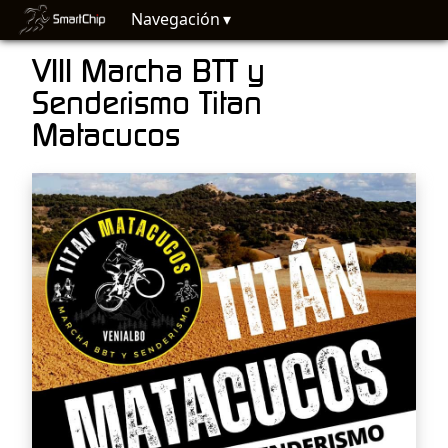
Navegación
VIII Marcha BTT y
Senderismo Titan
Matacucos