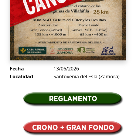
Fecha
13/06/2026
Localidad
Santovenia del Esla (Zamora)