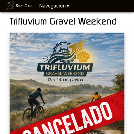
Navegación
Trifluvium Gravel Weekend