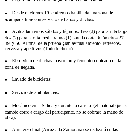
●
Desde el viernes 19 tendremos habilitada una zona de
acampada libre con servicio de baños y duchas.
●
Avituallamientos sólidos y líquidos. Tres (3) para la ruta larga,
dos (2) para la ruta media y uno (1) para la corta, kilómetros 27,
39, y 56. Al final de la prueba gran avituallamiento, refrescos,
cerveza y aperitivos (Todo incluido).
●
El servicio de duchas masculino y femenino ubicado en la
zona de llegada.
●
Lavado de bicicletas.
●
Servicio de ambulancias.
●
Mecánico en la Salida y durante la carrera (el material que se
cambie corre a cargo del participante, no se cobrara la mano de
obra).
●
Almuerzo final (Arroz a la Zamorana) se realizará en las