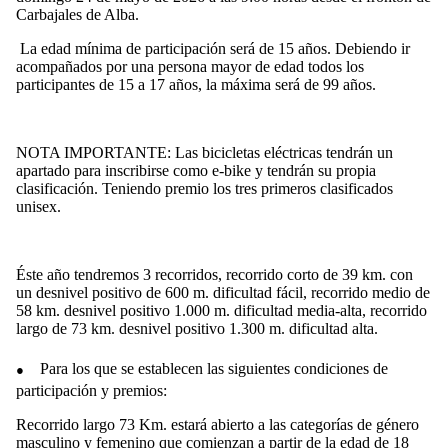
Carbajales de Alba.
La edad mínima de participación será de 15 años. Debiendo ir
acompañados por una persona mayor de edad todos los
participantes de 15 a 17 años, la máxima será de 99 años.
NOTA IMPORTANTE: Las bicicletas eléctricas tendrán un
apartado para inscribirse como e-bike y tendrán su propia
clasificación. Teniendo premio los tres primeros clasificados
unisex.
Éste año tendremos 3 recorridos, recorrido corto de 39 km. con
un desnivel positivo de 600 m. dificultad fácil, recorrido medio de
58 km. desnivel positivo 1.000 m. dificultad media-alta, recorrido
largo de 73 km. desnivel positivo 1.300 m. dificultad alta.
●
Para los que se establecen las siguientes condiciones de
participación y premios:
Recorrido largo 73 Km. estará abierto a las categorías de género
masculino y femenino que comienzan a partir de la edad de 18