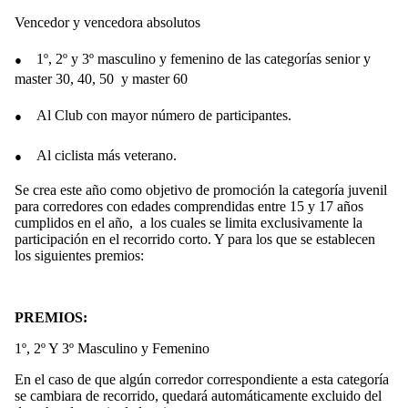
Vencedor y vencedora absolutos
●
1º, 2º y 3º masculino y femenino de las categorías senior y
master 30, 40, 50 y master 60
●
Al Club con mayor número de participantes.
●
Al ciclista más veterano.
Se crea este año como objetivo de promoción la categoría juvenil
para corredores con edades comprendidas entre 15 y 17 años
cumplidos en el año, a los cuales se limita exclusivamente la
participación en el recorrido corto. Y para los que se establecen
los siguientes premios:
PREMIOS:
1º, 2º Y 3º Masculino y Femenino
En el caso de que algún corredor correspondiente a esta categoría
se cambiara de recorrido, quedará automáticamente excluido del