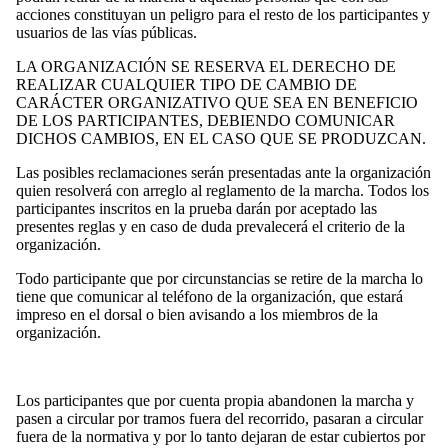
acciones constituyan un peligro para el resto de los participantes y
usuarios de las vías públicas.
LA ORGANIZACIÓN SE RESERVA EL DERECHO DE
REALIZAR CUALQUIER TIPO DE CAMBIO DE
CARÁCTER ORGANIZATIVO QUE SEA EN BENEFICIO
DE LOS PARTICIPANTES, DEBIENDO COMUNICAR
DICHOS CAMBIOS, EN EL CASO QUE SE PRODUZCAN.
Las posibles reclamaciones serán presentadas ante la organización
quien resolverá con arreglo al reglamento de la marcha. Todos los
participantes inscritos en la prueba darán por aceptado las
presentes reglas y en caso de duda prevalecerá el criterio de la
organización.
Todo participante que por circunstancias se retire de la marcha lo
tiene que comunicar al teléfono de la organización, que estará
impreso en el dorsal o bien avisando a los miembros de la
organización.
Los participantes que por cuenta propia abandonen la marcha y
pasen a circular por tramos fuera del recorrido, pasaran a circular
fuera de la normativa y por lo tanto dejaran de estar cubiertos por