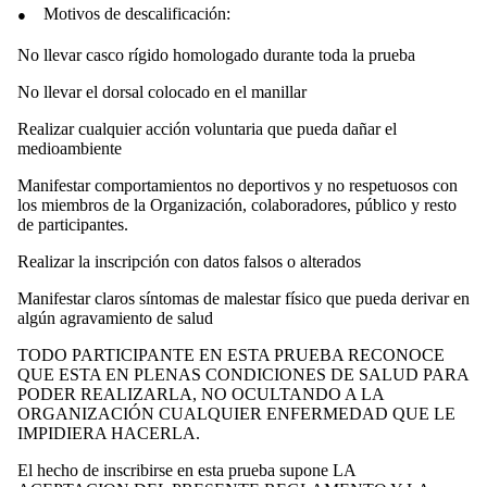
●
Motivos de descalificación:
No llevar casco rígido homologado durante toda la prueba
No llevar el dorsal colocado en el manillar
Realizar cualquier acción voluntaria que pueda dañar el
medioambiente
Manifestar comportamientos no deportivos y no respetuosos con
los miembros de la Organización, colaboradores, público y resto
de participantes.
Realizar la inscripción con datos falsos o alterados
Manifestar claros síntomas de malestar físico que pueda derivar en
algún agravamiento de salud
TODO PARTICIPANTE EN ESTA PRUEBA RECONOCE
QUE ESTA EN PLENAS CONDICIONES DE SALUD PARA
PODER REALIZARLA, NO OCULTANDO A LA
ORGANIZACIÓN CUALQUIER ENFERMEDAD QUE LE
IMPIDIERA HACERLA.
El hecho de inscribirse en esta prueba supone LA