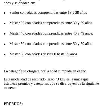
años y se dividen en:
●
Senior con edades comprendidas entre 18 y 29 años
●
Master 30 con edades comprendidas entre 30 y 39 años.
●
Master 40 con edades comprendidas entre 40 y 49 años.
●
Master 50 con edades comprendidas entre 50 y 59 años
●
Master 60 con edades desde 60 hasta 99 años
La categoría se otorgara por la edad cumplida en el año.
Esta modalidad de recorrido largo 73 km. es la única que
establece premios y categorías que se distribuyen de la siguiente
manera:
PREMIOS: