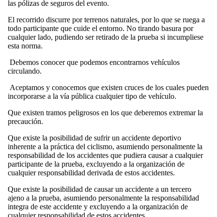
las pólizas de seguros del evento.
El recorrido discurre por terrenos naturales, por lo que se ruega a
todo participante que cuide el entorno. No tirando basura por
cualquier lado, pudiendo ser retirado de la prueba si incumpliese
esta norma.
Debemos conocer que podemos encontrarnos vehículos
circulando.
Aceptamos y conocemos que existen cruces de los cuales pueden
incorporarse a la vía pública cualquier tipo de vehículo.
Que existen tramos peligrosos en los que deberemos extremar la
precaución.
Que existe la posibilidad de sufrir un accidente deportivo
inherente a la práctica del ciclismo, asumiendo personalmente la
responsabilidad de los accidentes que pudiera causar a cualquier
participante de la prueba, excluyendo a la organización de
cualquier responsabilidad derivada de estos accidentes.
Que existe la posibilidad de causar un accidente a un tercero
ajeno a la prueba, asumiendo personalmente la responsabilidad
integra de este accidente y excluyendo a la organización de
cualquier responsabilidad de estos accidentes.