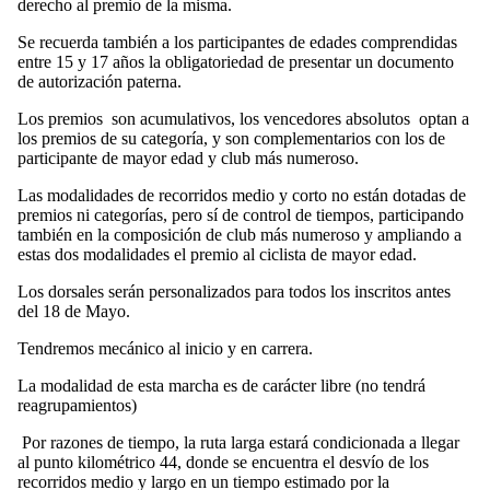
derecho al premio de la misma.
Se recuerda también a los participantes de edades comprendidas
entre 15 y 17 años la obligatoriedad de presentar un documento
de autorización paterna.
Los premios son acumulativos, los vencedores absolutos optan a
los premios de su categoría, y son complementarios con los de
participante de mayor edad y club más numeroso.
Las modalidades de recorridos medio y corto no están dotadas de
premios ni categorías, pero sí de control de tiempos, participando
también en la composición de club más numeroso y ampliando a
estas dos modalidades el premio al ciclista de mayor edad.
Los dorsales serán personalizados para todos los inscritos antes
del 18 de Mayo.
Tendremos mecánico al inicio y en carrera.
La modalidad de esta marcha es de carácter libre (no tendrá
reagrupamientos)
Por razones de tiempo, la ruta larga estará condicionada a llegar
al punto kilométrico 44, donde se encuentra el desvío de los
recorridos medio y largo en un tiempo estimado por la