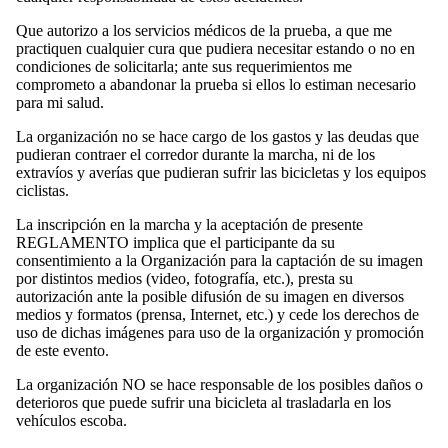
Que autorizo a los servicios médicos de la prueba, a que me
practiquen cualquier cura que pudiera necesitar estando o no en
condiciones de solicitarla; ante sus requerimientos me
comprometo a abandonar la prueba si ellos lo estiman necesario
para mi salud.
La organización no se hace cargo de los gastos y las deudas que
pudieran contraer el corredor durante la marcha, ni de los
extravíos y averías que pudieran sufrir las bicicletas y los equipos
ciclistas.
La inscripción en la marcha y la aceptación de presente
REGLAMENTO implica que el participante da su
consentimiento a la Organización para la captación de su imagen
por distintos medios (video, fotografía, etc.), presta su
autorización ante la posible difusión de su imagen en diversos
medios y formatos (prensa, Internet, etc.) y cede los derechos de
uso de dichas imágenes para uso de la organización y promoción
de este evento.
La organización NO se hace responsable de los posibles daños o
deterioros que puede sufrir una bicicleta al trasladarla en los
vehículos escoba.