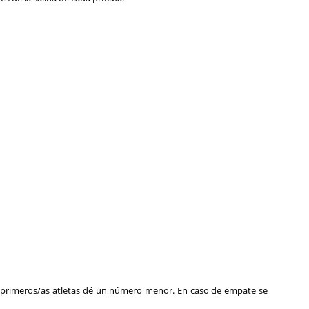
rimeros/as atletas dé un número menor. En caso de empate se