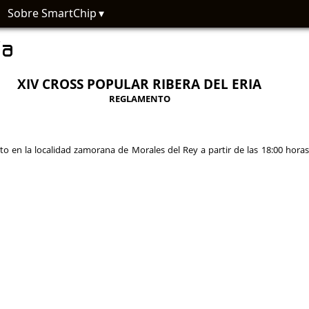
Sobre SmartChip
ia
XIV CROSS POPULAR RIBERA DEL ERIA
REGLAMENTO
en la localidad zamorana de Morales del Rey a partir de las 18:00 horas.