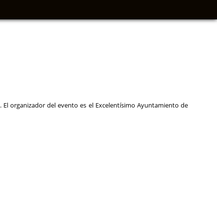
 El organizador del evento es el Excelentísimo
Ayuntamiento de