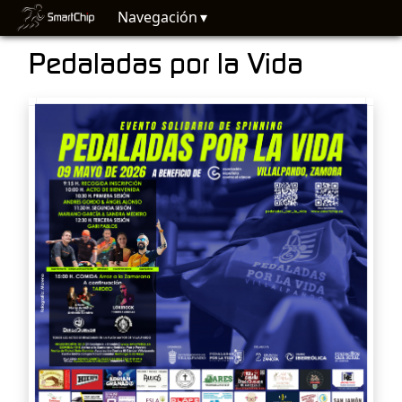
Navegación
Pedaladas por la Vida