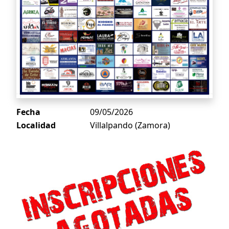
Fecha
09/05/2026
Localidad
Villalpando (Zamora)