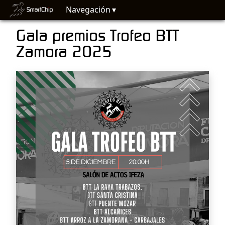
Navegación
Gala premios Trofeo BTT
Zamora 2025