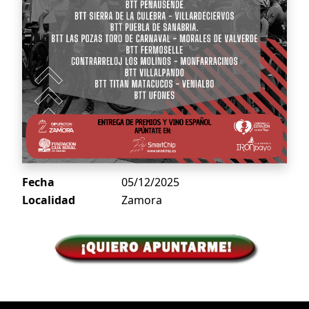
Fecha
05/12/2025
Localidad
Zamora