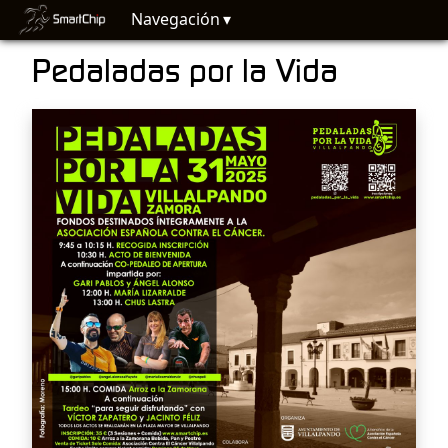
Navegación
Pedaladas por la Vida