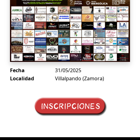
Fecha
31/05/2025
Localidad
Villalpando (Zamora)