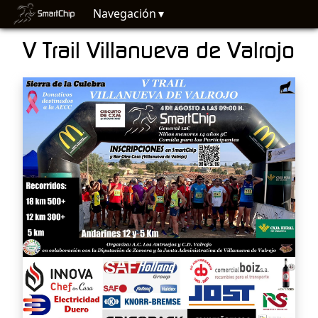
Navegación
V Trail Villanueva de Valrojo