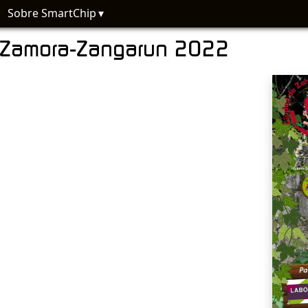
Sobre SmartChip
de Zamora-Zangarun 2022