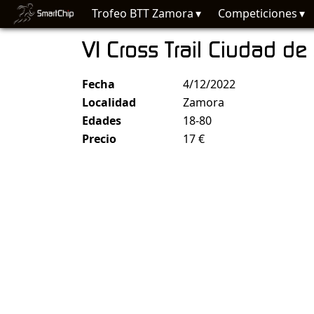
Trofeo BTT Zamora
Competiciones
VI Cross Trail Ciudad 
Fecha
4/12/2022
Localidad
Zamora
Edades
18-80
Precio
17 €