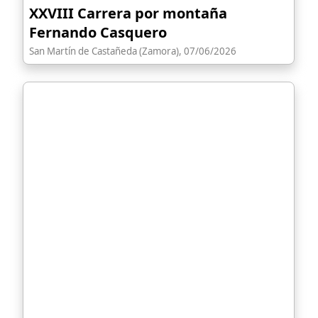
XXVIII Carrera por montaña
Fernando Casquero
San Martín de Castañeda (Zamora), 07/06/2026