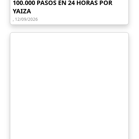
100.000 PASOS EN 24 HORAS POR
YAIZA
, 12/09/2026