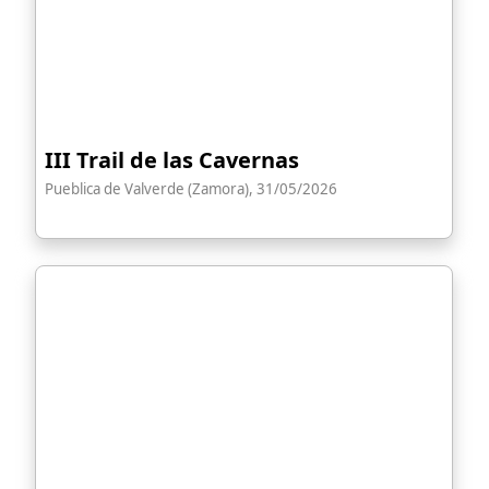
III Trail de las Cavernas
Pueblica de Valverde (Zamora), 31/05/2026