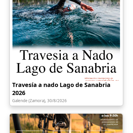
Travesía a nado Lago de Sanabria
2026
Galende (Zamora), 30/8/2026