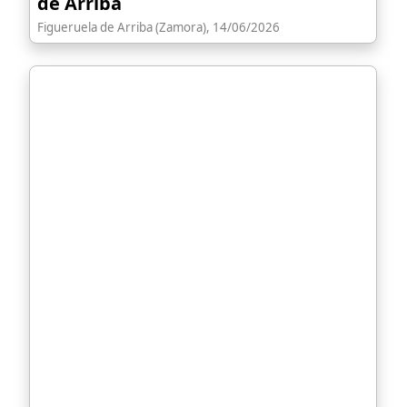
de Arriba
Figueruela de Arriba (Zamora), 14/06/2026