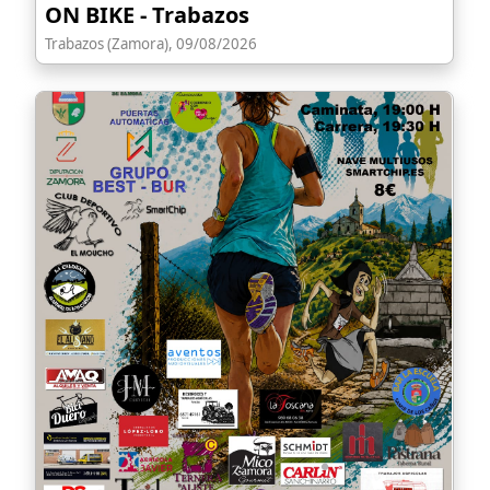
ON BIKE - Trabazos
Trabazos (Zamora), 09/08/2026