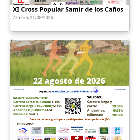
XI Cross Popular Samir de los Caños
Zamora, 21/08/2026