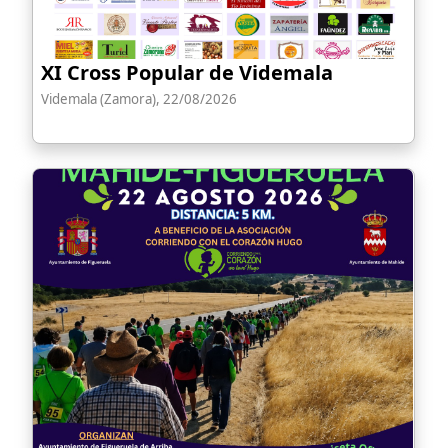
XI Cross Popular de Videmala
Videmala (Zamora), 22/08/2026