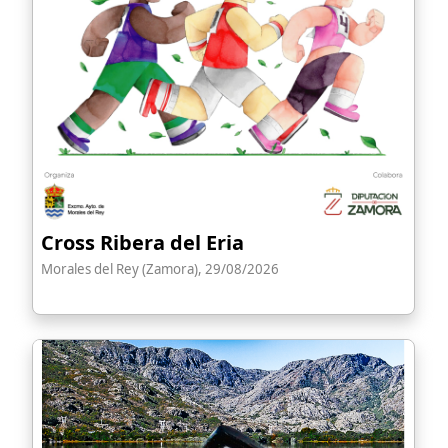
Cross Ribera del Eria
Morales del Rey (Zamora), 29/08/2026