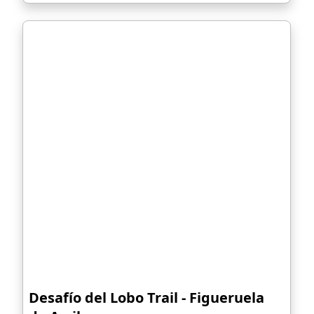
Desafío del Lobo Trail - Figueruela