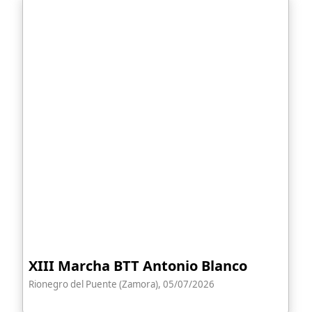
XIII Marcha BTT Antonio Blanco
Rionegro del Puente (Zamora), 05/07/2026