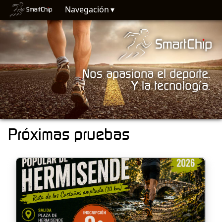
Navegación
Nos apasiona el deporte.
Y la tecnología.
Próximas pruebas