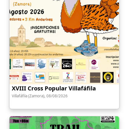
XVIII Cross Popular Villafáfila
Villafáfila (Zamora), 08/08/2026