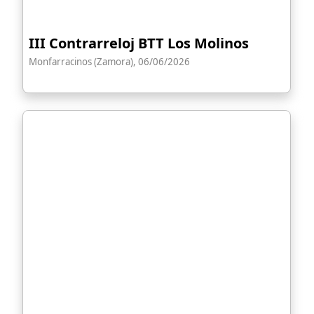
III Contrarreloj BTT Los Molinos
Monfarracinos (Zamora), 06/06/2026