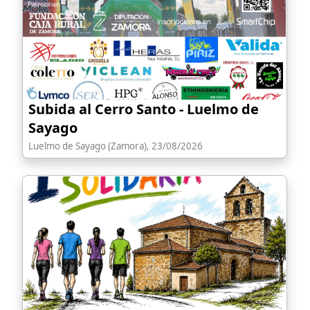
Subida al Cerro Santo - Luelmo de
Sayago
Luelmo de Sayago (Zamora), 23/08/2026