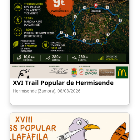
XVI Trail Popular de Hermisende
Hermisende (Zamora), 08/08/2026