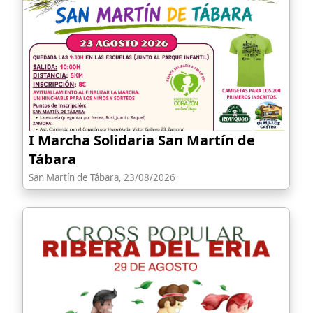
I Marcha Solidaria San Martín de
Tábara
San Martín de Tábara, 23/08/2026