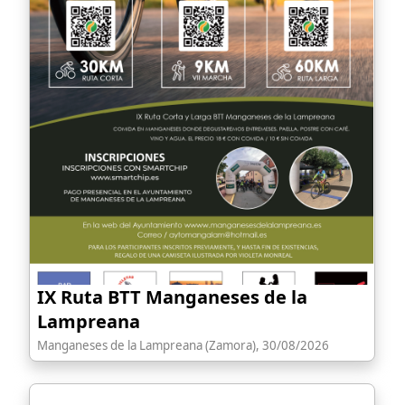
IX Ruta BTT Manganeses de la
Lampreana
Manganeses de la Lampreana (Zamora), 30/08/2026