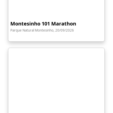
Montesinho 101 Marathon
Parque Natural Montesinho, 20/09/2026