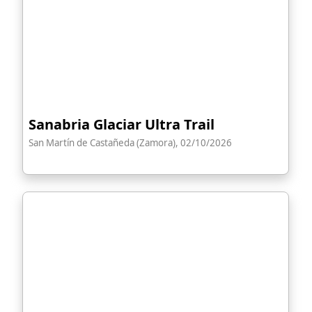
Sanabria Glaciar Ultra Trail
San Martín de Castañeda (Zamora), 02/10/2026