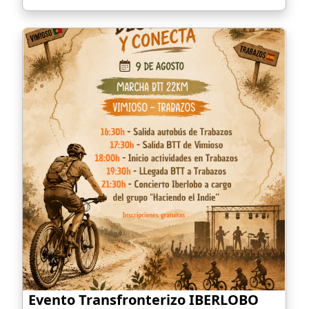
Evento Transfronterizo IBERLOBO