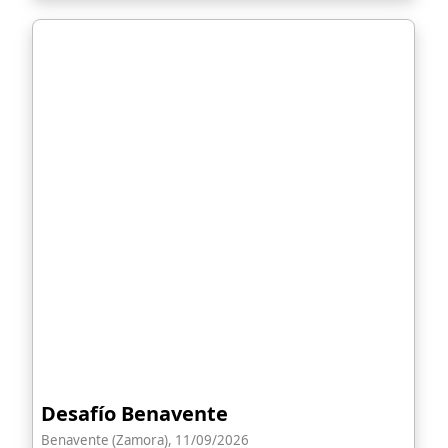
Desafío Benavente
Benavente (Zamora), 11/09/2026