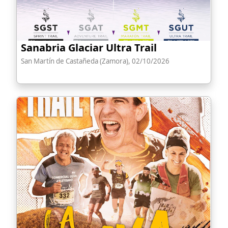
Sanabria Glaciar Ultra Trail
San Martín de Castañeda (Zamora), 02/10/2026