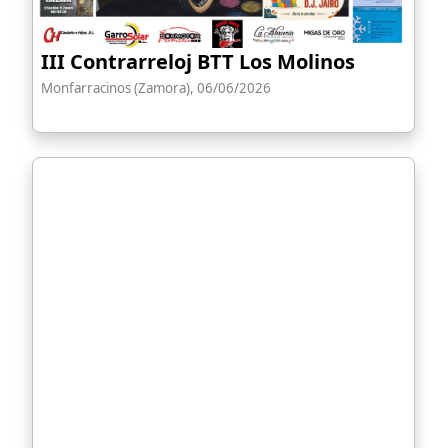
III Contrarreloj BTT Los Molinos
Monfarracinos (Zamora), 06/06/2026