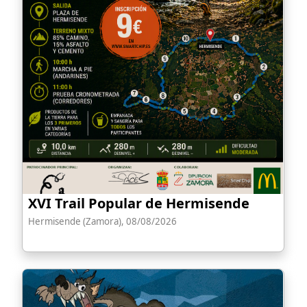
XVI Trail Popular de Hermisende
Hermisende (Zamora), 08/08/2026