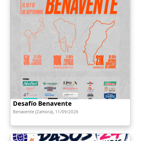
Desafío Benavente
Benavente (Zamora), 11/09/2026