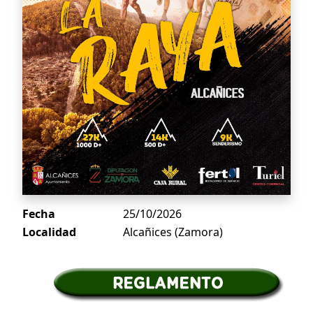
Fecha
25/10/2026
Localidad
Alcañices (Zamora)