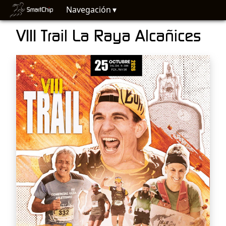
Navegación
VIII Trail La Raya Alcañices