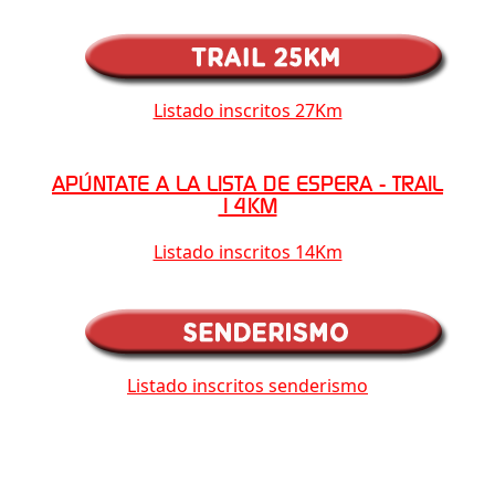
Listado inscritos 27Km
APÚNTATE A LA LISTA DE ESPERA - TRAIL
14KM
Listado inscritos 14Km
Listado inscritos senderismo