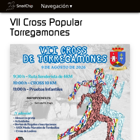
Navegación
VII Cross Popular
Torregamones