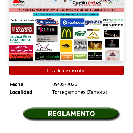
Listado de inscritos
Fecha
09/08/2026
Localidad
Torregamones (Zamora)