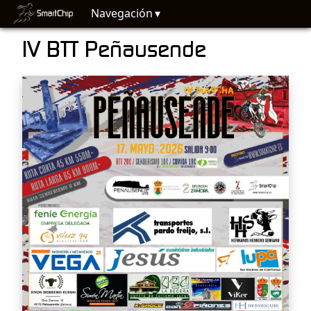
Navegación
IV BTT Peñausende